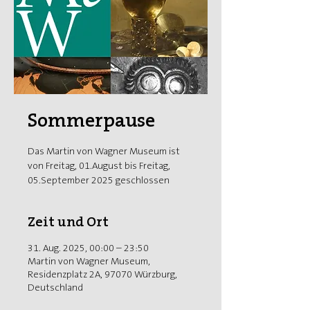
Sommerpause
Das Martin von Wagner Museum ist
von Freitag, 01.August bis Freitag,
05.September 2025 geschlossen
Zeit und Ort
31. Aug. 2025, 00:00 – 23:50
Martin von Wagner Museum,
Residenzplatz 2A, 97070 Würzburg,
Deutschland