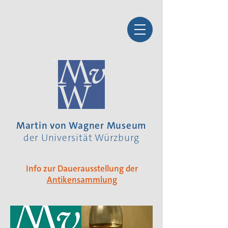
Martin von Wagner Museum
der Universität Würzburg
Info zur Dauerausstellung der
Antikensammlung