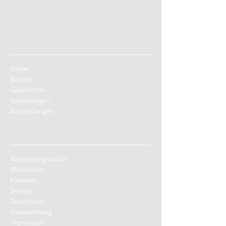
Home
Besuch
Geschichte
Sammlungen
Ausstellungen
Ausstellungsarchiv
Mitarbeiter
Kalender
Service
Downloads
Hausordnung
Impressum