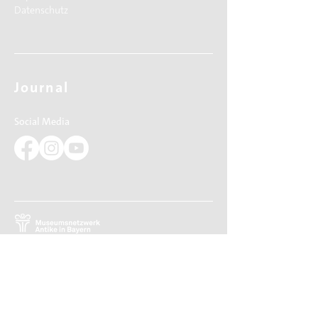
Datenschutz
Journal
Social Media