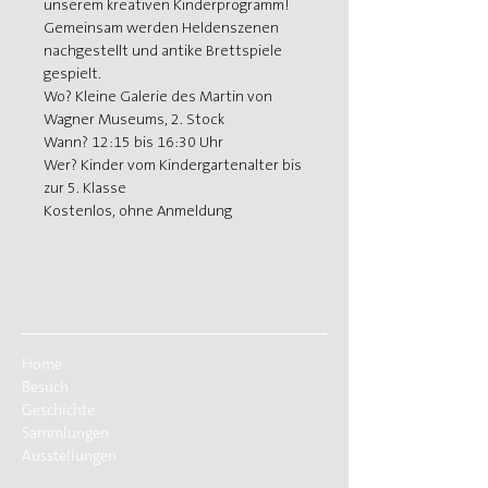
unserem kreativen Kinderprogramm!
Gemeinsam werden Heldenszenen 
nachgestellt und antike Brettspiele 
gespielt.
Wo? Kleine Galerie des Martin von 
Wagner Museums, 2. Stock
Wann? 12:15 bis 16:30 Uhr
Wer? Kinder vom Kindergartenalter bis 
zur 5. Klasse
Kostenlos, ohne Anmeldung
Home
Besuch
Geschichte
Sammlungen
Ausstellungen