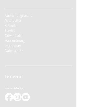
Ausstellungsarchiv
Mitarbeiter
Kalender
Service
Downloads
Hausordnung
Impressum
Datenschutz
Journal
Social Media