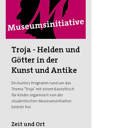
Troja - Helden und
Götter in der
Kunst und Antike
Ein buntes Programm rund um das
Thema "Troja" mit einem Basteltisch
für Kinder organisiert von der
studentischen Museumsinitiative.
Eintritt frei
Zeit und Ort