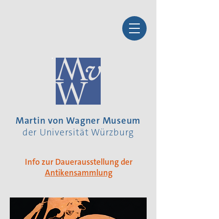
Martin von Wagner Museum
der Universität Würzburg
Info zur Dauerausstellung der
Antikensammlung