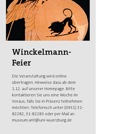
Winckelmann-
Feier
Die Veranstaltung wird online
übertragen. Hinweise dazu ab dem
1.12. auf unserer Homepage. Bitte
kontaktieren Sie uns eine Woche im
Voraus, falls Sie in Präsenz teilnehmen
möchten: Telefonisch unter (0931) 31-
82282, 31-82283 oder per Mail an
museum.ant@uni-wuerzburg.de