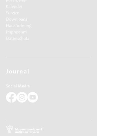
Mitarbeiter
Kalender
Service
Downloads
Hausordnung
Impressum
Datenschutz
Journal
Social Media