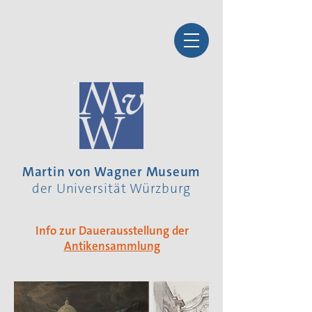
Martin von Wagner Museum
der Universität Würzburg
Info zur Dauerausstellung der
Antikensammlung