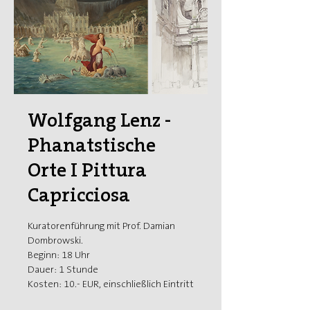
Wolfgang Lenz -
Phanatstische
Orte I Pittura
Capricciosa
Kuratorenführung mit Prof. Damian
Dombrowski.
Beginn: 18 Uhr
Dauer: 1 Stunde
Kosten: 10.- EUR, einschließlich Eintritt