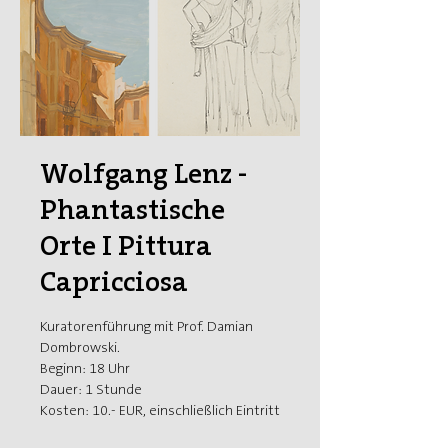
Wolfgang Lenz -
Phantastische
Orte I Pittura
Capricciosa
Kuratorenführung mit Prof. Damian
Dombrowski.
Beginn: 18 Uhr
Dauer: 1 Stunde
Kosten: 10.- EUR, einschließlich Eintritt