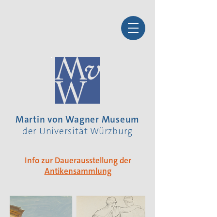
Martin von Wagner Museum
der Universität Würzburg
Info zur Dauerausstellung der
Antikensammlung