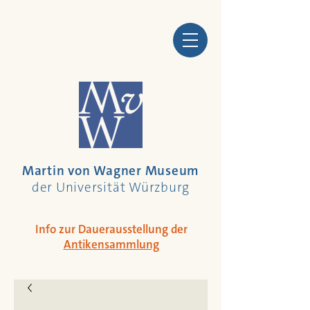
Martin von Wagner Museum
der Universität Würzburg
Info zur Dauerausstellung der
Antikensammlung