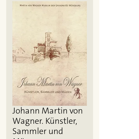
Johann Martin von
Wagner. Künstler,
Sammler und