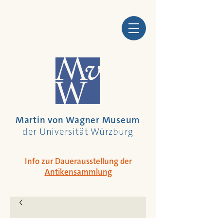
Martin von Wagner Museum
der Universität Würzburg
Info zur Dauerausstellung der
Antikensammlung