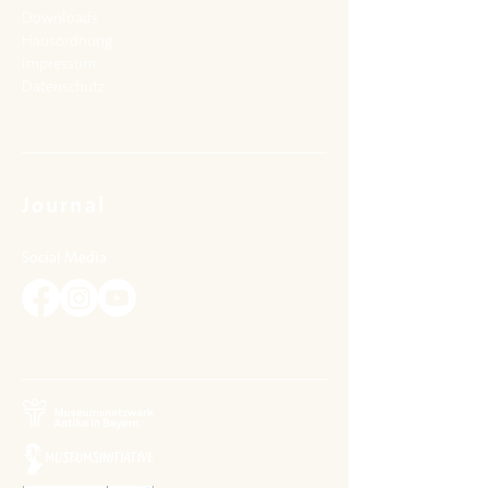
Downloads
Hausordnung
Impressum
Datenschutz
Journal
Social Media