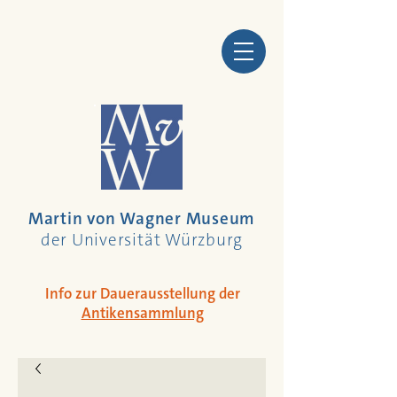
Martin von Wagner Museum
der Universität Würzburg
Info zur Dauerausstellung der
Antikensammlung