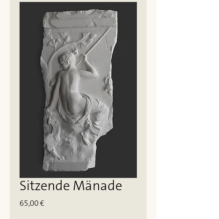
Sitzende Mänade
Preis
65,00 €