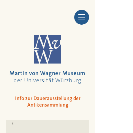
Martin von Wagner Museum
der Universität Würzburg
Info zur Dauerausstellung der
Antikensammlung