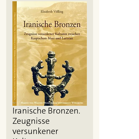
Iranische Bronzen.
Zeugnisse
versunkener