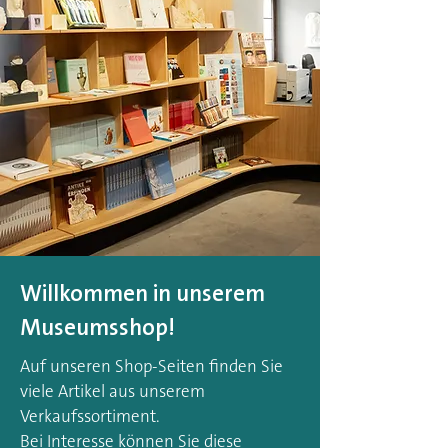
Willkommen in unserem
Museumsshop!
Auf unseren Shop-Seiten finden Sie
viele Artikel aus unserem
Verkaufssortiment.
Bei Interesse können Sie diese