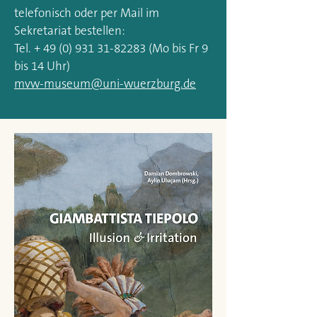
telefonisch oder per Mail im
Sekretariat bestellen:
Tel. + 49 (0) 931 31-82283 (Mo bis Fr 9
bis 14 Uhr)
mvw-museum@uni-wuerzburg.de