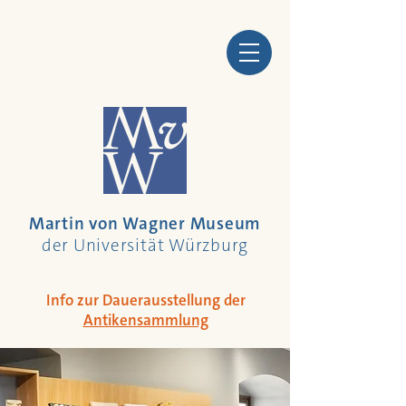
Martin von Wagner Museum
der Universität Würzburg
Info zur Dauerausstellung der
Antikensammlung