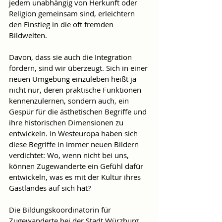
jedem unabhängig von Herkunft oder 
Religion gemeinsam sind, erleichtern 
den Einstieg in die oft fremden 
Bildwelten.
Davon, dass sie auch die Integration 
fördern, sind wir überzeugt. Sich in einer 
neuen Umgebung einzuleben heißt ja 
nicht nur, deren praktische Funktionen 
kennenzulernen, sondern auch, ein 
Gespür für die ästhetischen Begriffe und 
ihre historischen Dimensionen zu 
entwickeln. In Westeuropa haben sich 
diese Begriffe in immer neuen Bildern 
verdichtet: Wo, wenn nicht bei uns, 
können Zugewanderte ein Gefühl dafür 
entwickeln, was es mit der Kultur ihres 
Gastlandes auf sich hat?
Die Bildungskoordinatorin für 
Zugewanderte bei der Stadt Würzburg, 