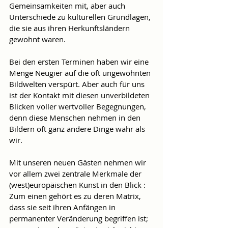
Gemeinsamkeiten mit, aber auch 
Unterschiede zu kulturellen Grundlagen, 
die sie aus ihren Herkunftsländern 
gewohnt waren.
Bei den ersten Terminen haben wir eine 
Menge Neugier auf die oft ungewohnten 
Bildwelten verspürt. Aber auch für uns 
ist der Kontakt mit diesen unverbildeten 
Blicken voller wertvoller Begegnungen, 
denn diese Menschen nehmen in den 
Bildern oft ganz andere Dinge wahr als 
wir.
Mit unseren neuen Gästen nehmen wir 
vor allem zwei zentrale Merkmale der 
(west)europäischen Kunst in den Blick : 
Zum einen gehört es zu deren Matrix, 
dass sie seit ihren Anfängen in 
permanenter Veränderung begriffen ist; 