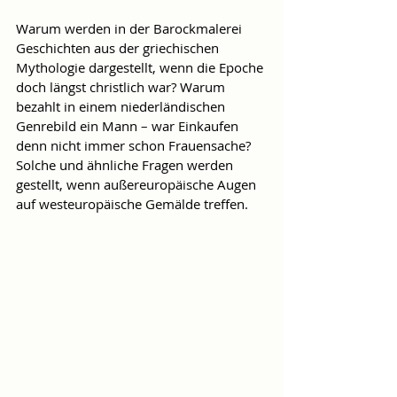
Warum werden in der Barockmalerei 
Geschichten aus der griechischen 
Mythologie dargestellt, wenn die Epoche 
doch längst christlich war? Warum 
bezahlt in einem niederländischen 
Genrebild ein Mann – war Einkaufen 
denn nicht immer schon Frauensache? 
Solche und ähnliche Fragen werden 
gestellt, wenn außereuropäische Augen 
auf westeuropäische Gemälde treffen.